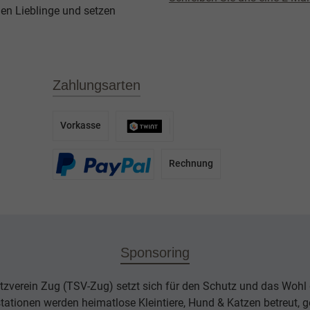
en Lieblinge und setzen
Zahlungsarten
Vorkasse
Rechnung
Sponsoring
tzverein Zug (TSV-Zug) setzt sich für den Schutz und das Wohl d
rstationen werden heimatlose Kleintiere, Hund & Katzen betreut, g