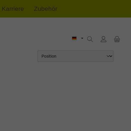
Karriere
Zubehör